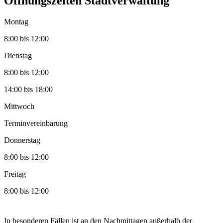
Öffnungszeiten Stadtverwaltung
Montag
8:00 bis 12:00
Dienstag
8:00 bis 12:00
14:00 bis 18:00
Mittwoch
Terminvereinbarung
Donnerstag
8:00 bis 12:00
Freitag
8:00 bis 12:00
In besonderen Fällen ist an den Nachmittagen außerhalb der