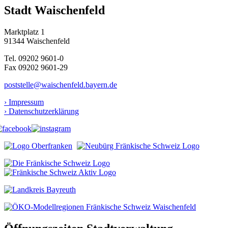
Stadt Waischenfeld
Marktplatz 1
91344 Waischenfeld
Tel. 09202 9601-0
Fax 09202 9601-29
poststelle@waischenfeld.bayern.de
› Impressum
› Datenschutzerklärung