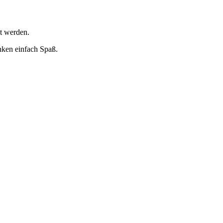
t werden.
ken einfach Spaß.