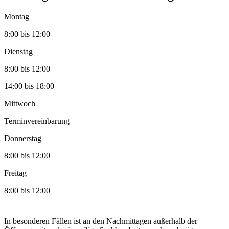
Montag
8:00 bis 12:00
Dienstag
8:00 bis 12:00
14:00 bis 18:00
Mittwoch
Terminvereinbarung
Donnerstag
8:00 bis 12:00
Freitag
8:00 bis 12:00
In besonderen Fällen ist an den Nachmittagen außerhalb der