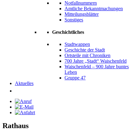
Notfallnummern
Amtliche Bekanntmachungen
Mitteilungsblätter
Sonstiges
Geschichtliches
Stadtwappen
Geschichte der Stadt
Ortsteile mit Chroniken
700 Jahre „Stadt“ Waischenfeld
Waischenfeld – 900 Jahre buntes
Leben
Gruppe 47
Aktuelles
Rathaus