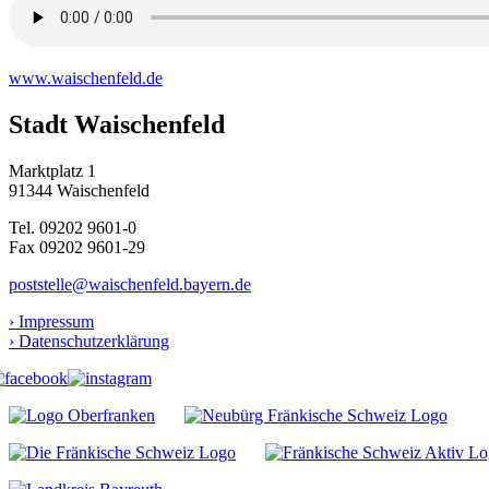
www.waischenfeld.de
Stadt Waischenfeld
Marktplatz 1
91344 Waischenfeld
Tel. 09202 9601-0
Fax 09202 9601-29
poststelle@waischenfeld.bayern.de
› Impressum
› Datenschutzerklärung