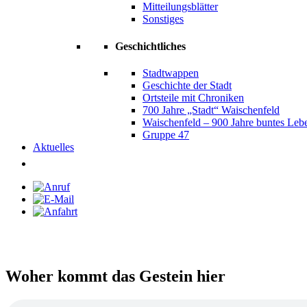
Mitteilungsblätter
Sonstiges
Geschichtliches
Stadtwappen
Geschichte der Stadt
Ortsteile mit Chroniken
700 Jahre „Stadt“ Waischenfeld
Waischenfeld – 900 Jahre buntes Leb
Gruppe 47
Aktuelles
Woher kommt das Gestein hier