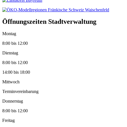
Öffnungszeiten Stadtverwaltung
Montag
8:00 bis 12:00
Dienstag
8:00 bis 12:00
14:00 bis 18:00
Mittwoch
Terminvereinbarung
Donnerstag
8:00 bis 12:00
Freitag