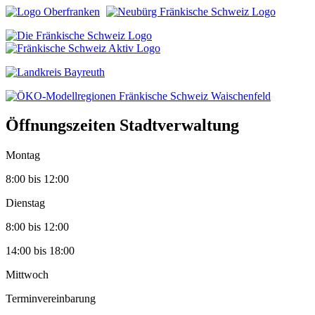
Öffnungszeiten Stadtverwaltung
Montag
8:00 bis 12:00
Dienstag
8:00 bis 12:00
14:00 bis 18:00
Mittwoch
Terminvereinbarung