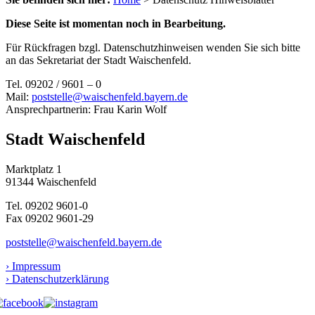
Diese Seite ist momentan noch in Bearbeitung.
Für Rückfragen bzgl. Datenschutzhinweisen wenden Sie sich bitte
an das Sekretariat der Stadt Waischenfeld.
Tel. 09202 / 9601 – 0
Mail:
poststelle@waischenfeld.bayern.de
Ansprechpartnerin: Frau Karin Wolf
Stadt Waischenfeld
Marktplatz 1
91344 Waischenfeld
Tel. 09202 9601-0
Fax 09202 9601-29
poststelle@waischenfeld.bayern.de
› Impressum
› Datenschutzerklärung